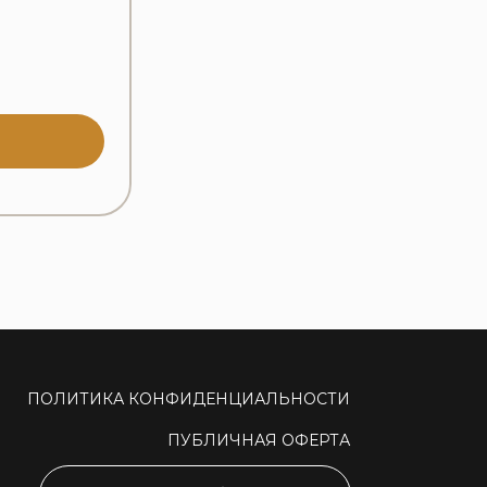
ПОЛИТИКА КОНФИДЕНЦИАЛЬНОСТИ
ПУБЛИЧНАЯ ОФЕРТА