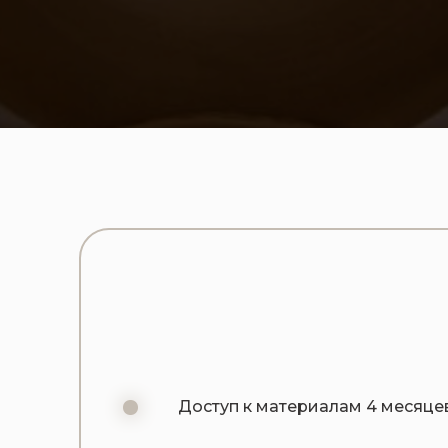
Доступ к материалам 4 месяце