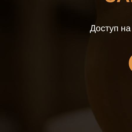
Доступ на