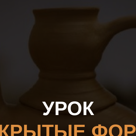
УРОК
АКРЫТЫЕ ФО