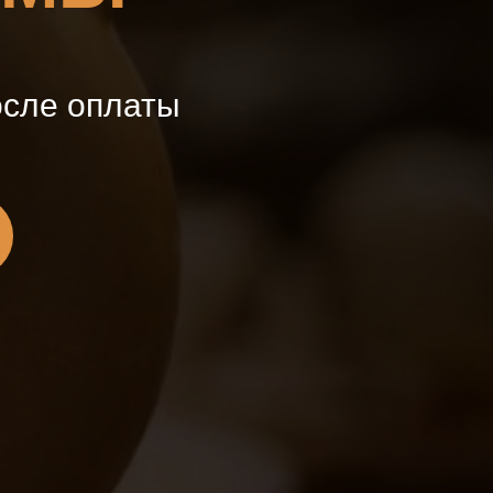
осле оплаты