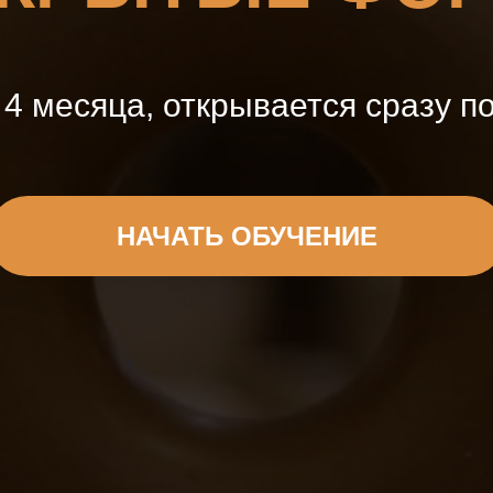
 4 месяца, открывается сразу п
НАЧАТЬ ОБУЧЕНИЕ