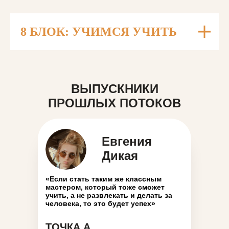
8 БЛОК: УЧИМСЯ УЧИТЬ
ВЫПУСКНИКИ
ПРОШЛЫХ ПОТОКОВ
Евгения
Дикая
«Если стать таким же классным
мастером, который тоже сможет
учить, а не развлекать и делать за
человека, то это будет успех»
ТОЧКА А