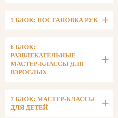
5 БЛОК: ПОСТАНОВКА РУК
6 БЛОК:
РАЗВЛЕКАТЕЛЬНЫЕ
МАСТЕР-КЛАССЫ ДЛЯ
ВЗРОСЛЫХ
7 БЛОК: МАСТЕР-КЛАССЫ
ДЛЯ ДЕТЕЙ