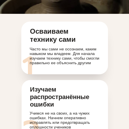
Осваиваем
технику сами
Часто мы сами не осознаем, каким
навыком мы владеем. Для начала
изучаем технику сами, чтобы смогли
правильно ее объяснить другим
Изучаем
распространённые
ошибки
Учимся не на своих, а на чужих
ошибках. Начнем оперативно
исправлять или предотвращать
оплошности учеников