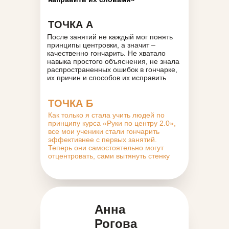
ТОЧКА А
После занятий не каждый мог понять
принципы центровки, а значит –
качественно гончарить. Не хватало
навыка простого объяснения, не знала
распространенных ошибок в гончарке,
их причин и способов их исправить
ТОЧКА Б
Как только я стала учить людей по
принципу курса «Руки по центру 2.0»,
все мои ученики стали гончарить
эффективнее с первых занятий.
Теперь они самостоятельно могут
отцентровать, сами вытянуть стенку
Анна
Рогова