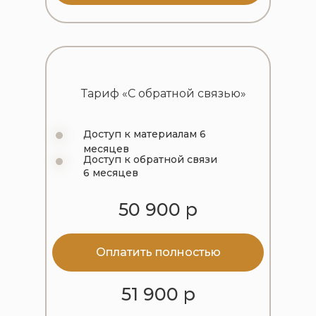
Тариф «С обратной связью»
Доступ к материалам 6
месяцев
Доступ к обратной связи
6 месяцев
50 900 р
Оплатить полностью
51 900 р