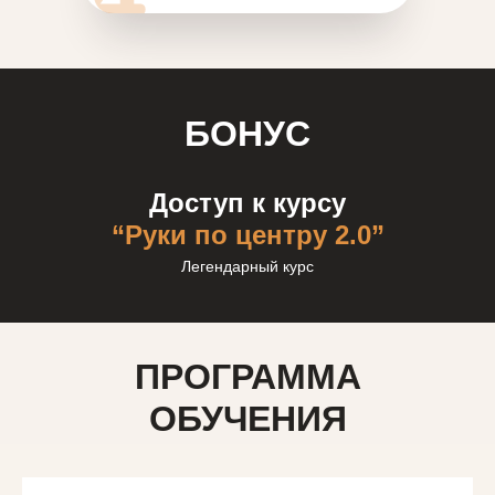
БОНУС
Доступ к курсу
“Руки по центру 2.0”
Легендарный курс
ПРОГРАММА
ОБУЧЕНИЯ