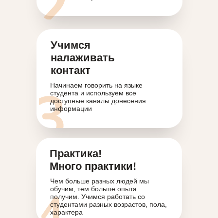
Учимся
налаживать
контакт
Начинаем говорить на языке
студента и используем все
доступные каналы донесения
информации
Практика!
Много практики!
Чем больше разных людей мы
обучим, тем больше опыта
получим. Учимся работать со
студентами разных возрастов, пола,
характера