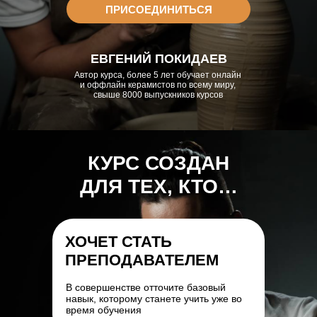
ПРИСОЕДИНИТЬСЯ
ЕВГЕНИЙ ПОКИДАЕВ
Автор курса, более 5 лет обучает онлайн
и оффлайн керамистов по всему миру,
свыше 8000 выпускников курсов
КУРС СОЗДАН
ДЛЯ ТЕХ, КТО…
ХОЧЕТ СТАТЬ
ПРЕПОДАВАТЕЛЕМ
В совершенстве отточите базовый
навык, которому станете учить уже во
время обучения