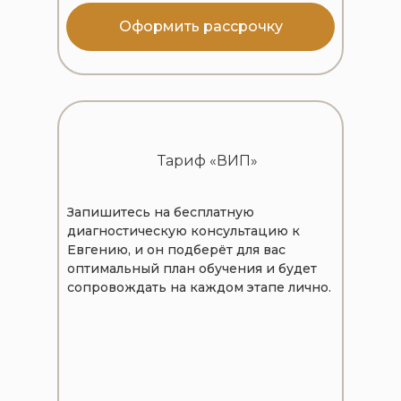
Оформить рассрочку
Тариф «ВИП»
Запишитесь на бесплатную
диагностическую консультацию к
Евгению, и он подберёт для вас
оптимальный план обучения и будет
сопровождать на каждом этапе лично.