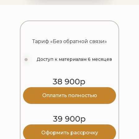
Тариф «Без обратной связи»
Доступ к материалам 6 месяцев
38 900р
Оплатить полностью
39 900р
Оформить рассрочку