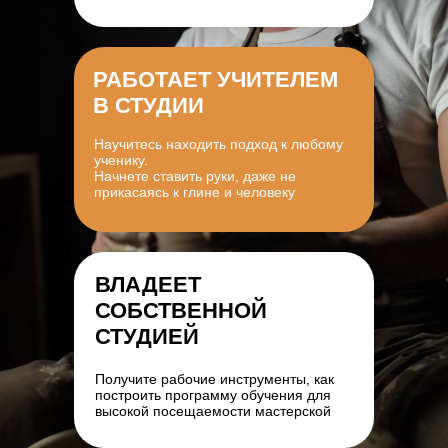
РАБОТАЕТ УЧИТЕЛЕМ
В СТУДИИ
Научитесь находить подход к любому
ученику.
Начнете ставить руки, даже не
прикасаясь к глине и человеку
ВЛАДЕЕТ
СОБСТВЕННОЙ
СТУДИЕЙ
Получите рабочие инструменты, как
построить программу обучения для
высокой посещаемости мастерской