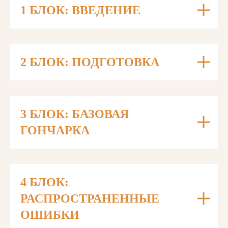
1 БЛОК: ВВЕДЕНИЕ
2 БЛОК: ПОДГОТОВКА
3 БЛОК: БАЗОВАЯ
ГОНЧАРКА
4 БЛОК:
РАСПРОСТРАНЕННЫЕ
ОШИБКИ