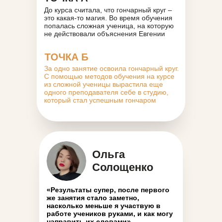
До курса считала, что гончарный круг –
это какая-то магия. Во время обучения
попалась сложная ученица, на которую
не действовали объяснения Евгении
ТОЧКА Б
За одно занятие освоила гончарный круг.
С помощью методов обучения на курсе
из сложной ученицы вырастила еще
одного преподавателя себе в студию,
который стал успешным гончаром
Ольга
Солощенко
«Результаты супер, после первого
же занятия стало заметно,
насколько меньше я участвую в
работе учеников руками, и как могу
направить их словами»