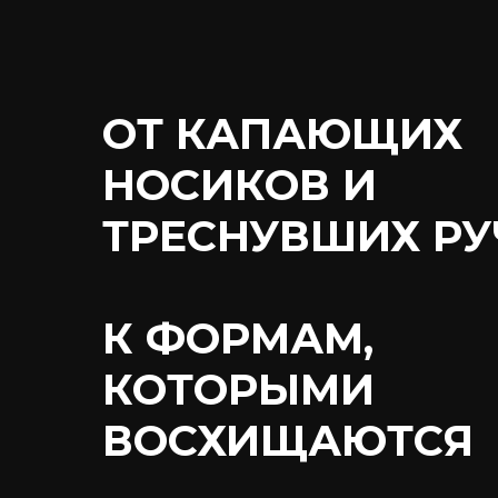
ОТ КАПАЮЩИХ
НОСИКОВ И
ТРЕСНУВШИХ РУ
К ФОРМАМ,
КОТОРЫМИ
ВОСХИЩАЮТСЯ